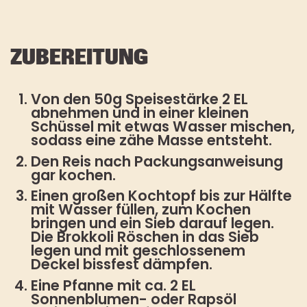
ZUBEREITUNG
Von den 50g Speisestärke 2 EL
abnehmen und in einer kleinen
Schüssel mit etwas Wasser mischen,
sodass eine zähe Masse entsteht.
Den Reis nach Packungsanweisung
gar kochen.
Einen großen Kochtopf bis zur Hälfte
mit Wasser füllen, zum Kochen
bringen und ein Sieb darauf legen.
Die Brokkoli Röschen in das Sieb
legen und mit geschlossenem
Deckel bissfest dämpfen.
Eine Pfanne mit ca. 2 EL
Sonnenblumen- oder Rapsöl