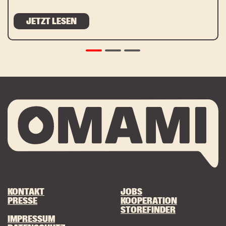
JETZT LESEN
KONTAKT
JOBS
PRESSE
KOOPERATION
STOREFINDER
IMPRESSUM