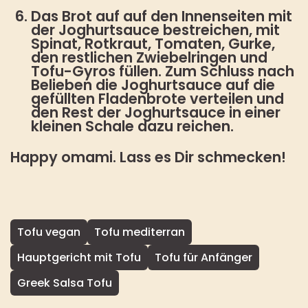
Das Brot auf auf den Innenseiten mit
der Joghurtsauce bestreichen, mit
Spinat, Rotkraut, Tomaten, Gurke,
den restlichen Zwiebelringen und
Tofu-Gyros füllen. Zum Schluss nach
Belieben die Joghurtsauce auf die
gefüllten Fladenbrote verteilen und
den Rest der Joghurtsauce in einer
kleinen Schale dazu reichen.
Happy omami. Lass es Dir schmecken!
Tofu vegan
Tofu mediterran
Hauptgericht mit Tofu
Tofu für Anfänger
Greek Salsa Tofu