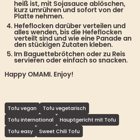
heiß ist, mit Sojasauce ablöschen,
kurz umrühren und sofort von der
Platte nehmen.
Hefeflocken darüber verteilen und
alles wenden, bis die Hefeflocken
verteilt sind und wie eine Panade an
den stückigen Zutaten kleben.
Im Baguettebrötchen oder zu Reis
servieren oder einfach so snacken.
Happy OMAMI. Enjoy!
Tofu vegan
Tofu vegetarisch
Tofu international
Hauptgericht mit Tofu
Tofu easy
Sweet Chili Tofu