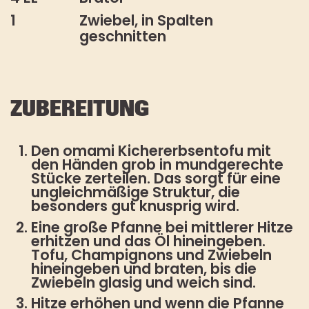
1
Zwiebel, in Spalten
geschnitten
ZUBEREITUNG
Den omami Kichererbsentofu mit
den Händen grob in mundgerechte
Stücke zerteilen. Das sorgt für eine
ungleichmäßige Struktur, die
besonders gut knusprig wird.
Eine große Pfanne bei mittlerer Hitze
erhitzen und das Öl hineingeben.
Tofu, Champignons und Zwiebeln
hineingeben und braten, bis die
Zwiebeln glasig und weich sind.
Hitze erhöhen und wenn die Pfanne