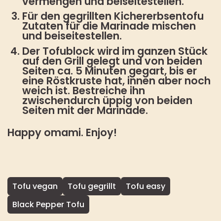
vermengen und beiseitestellen.
Für den gegrillten Kichererbsentofu
Zutaten für die Marinade mischen
und beiseitestellen.
Der Tofublock wird im ganzen Stück
auf den Grill gelegt und von beiden
Seiten ca. 5 Minuten gegart, bis er
eine Röstkruste hat, innen aber noch
weich ist. Bestreiche ihn
zwischendurch üppig von beiden
Seiten mit der Marinade.
Happy omami. Enjoy!
Tofu vegan
Tofu gegrillt
Tofu easy
Black Pepper Tofu