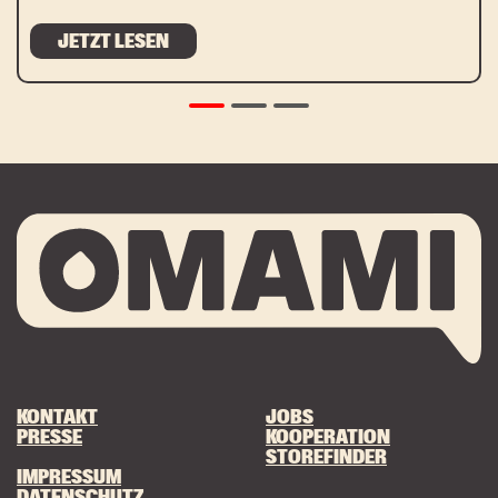
JETZT LESEN
KONTAKT
JOBS
PRESSE
KOOPERATION
STOREFINDER
IMPRESSUM
DATENSCHUTZ