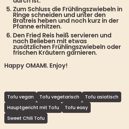
durch ist.
Zum Schluss die Frühlingszwiebeln in
Ringe schneiden und unter den
Bratreis heben und noch kurz in der
Pfanne erhitzen.
Den Fried Reis heiß servieren und
nach Belieben mit etwas
zusätzlichen Frühlingszwiebeln oder
frischen Kräutern garnieren.
Happy OMAMI. Enjoy!
Tofu vegan
Tofu vegetarisch
Tofu asiatisch
Hauptgericht mit Tofu
Tofu easy
Sweet Chili Tofu