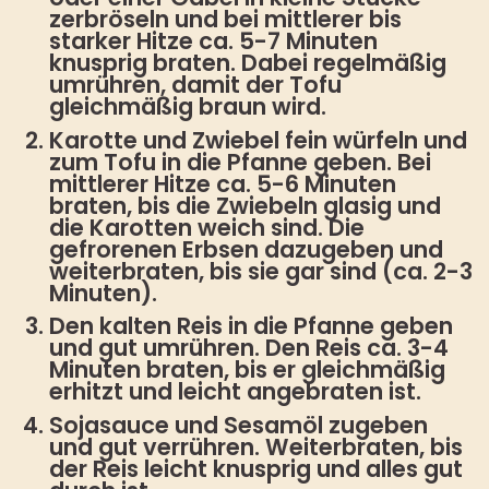
zerbröseln und bei mittlerer bis
starker Hitze ca. 5-7 Minuten
knusprig braten. Dabei regelmäßig
umrühren, damit der Tofu
gleichmäßig braun wird.
Karotte und Zwiebel fein würfeln und
zum Tofu in die Pfanne geben. Bei
mittlerer Hitze ca. 5-6 Minuten
braten, bis die Zwiebeln glasig und
die Karotten weich sind. Die
gefrorenen Erbsen dazugeben und
weiterbraten, bis sie gar sind (ca. 2-3
Minuten).
Den kalten Reis in die Pfanne geben
und gut umrühren. Den Reis ca. 3-4
Minuten braten, bis er gleichmäßig
erhitzt und leicht angebraten ist.
Sojasauce und Sesamöl zugeben
und gut verrühren. Weiterbraten, bis
der Reis leicht knusprig und alles gut